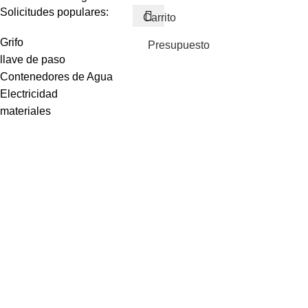
Solicitudes populares:
Carrito
Grifo
Presupuesto
llave de paso
Contenedores de Agua
Electricidad
materiales