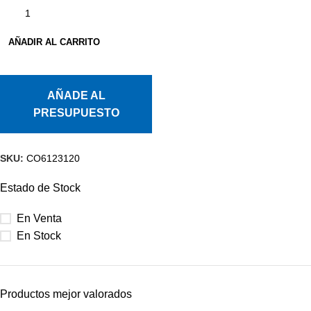
AÑADIR AL CARRITO
AÑADE AL
PRESUPUESTO
SKU:
CO6123120
Estado de Stock
En Venta
En Stock
Productos mejor valorados