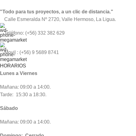
"Todo para tus proyectos, a un clic de distancia."
Calle Esmeralda Nº 2720, Valle Hermoso, La Ligua.
Teléfono: (+56) 332 382 629
Movil : (+56) 9 5689 8741
HORARIOS
Lunes a Viernes
Mañana: 09:00 a 14:00.
Tarde: 15:30 a 18:30.
Sábado
Mañana: 09:00 a 14:00.
Domingo: Cerrado