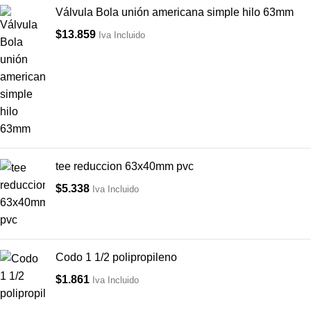
Válvula Bola unión americana simple hilo 63mm
$
13.859
Iva Incluido
tee reduccion 63x40mm pvc
$
5.338
Iva Incluido
Codo 1 1/2 polipropileno
$
1.861
Iva Incluido