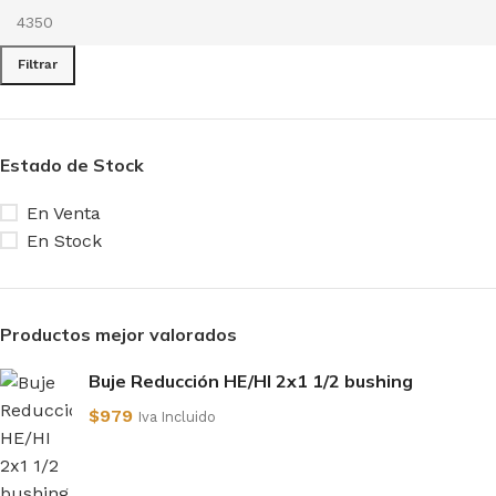
Filtrar
Estado de Stock
En Venta
En Stock
Productos mejor valorados
Buje Reducción HE/HI 2x1 1/2 bushing
$
979
Iva Incluido