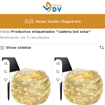
Iniciar Sesión / Registrate
Inicio
Productos etiquetados “cadena led solar”
Mostrando los 2 resultados
Show sidebar