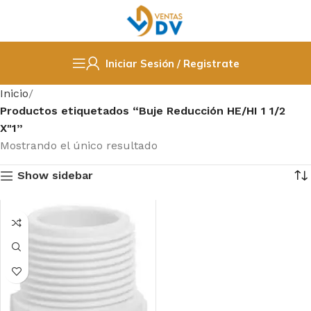
Iniciar Sesión / Registrate
Inicio
Productos etiquetados “Buje Reducción HE/HI 1 1/2
X"1”
Mostrando el único resultado
Show sidebar