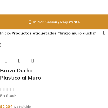
Iniciar Sesión / Registrate
Inicio
Productos etiquetados “brazo muro ducha”
Brazo Ducha
Plastico al Muro
En Stock
$
2.204
Iva Incluido