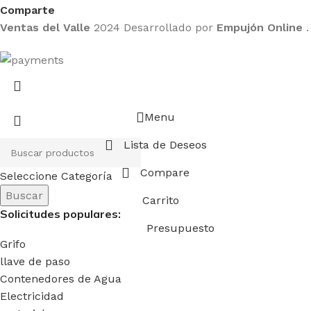
Comparte
Ventas del Valle
2024 Desarrollado por
Empujón Online
.
Menu
Lista de Deseos
Compare
Seleccione Categoría
Buscar
Carrito
Solicitudes populares:
Presupuesto
Grifo
llave de paso
Contenedores de Agua
Electricidad