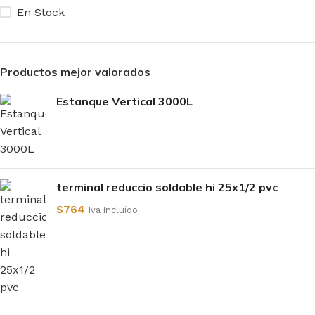
En Stock
Productos mejor valorados
Estanque Vertical 3000L
terminal reduccio soldable hi 25x1/2 pvc
$
764
Iva Incluido