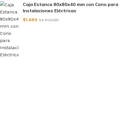
Caja Estanca 80x80x40 mm con Cono para
Instalaciones Eléctricas
$
1.665
Iva Incluido