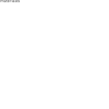
materiales