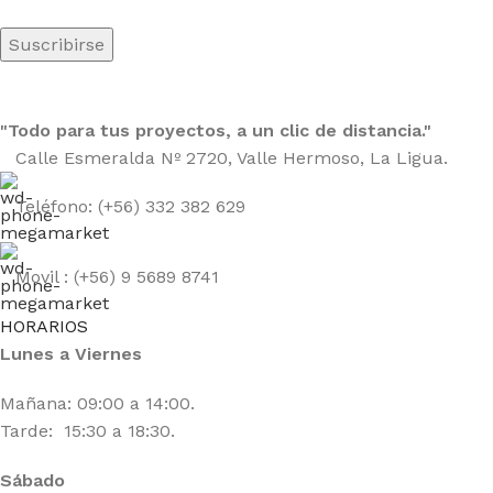
"Todo para tus proyectos, a un clic de distancia."
Calle Esmeralda Nº 2720, Valle Hermoso, La Ligua.
Teléfono: (+56) 332 382 629
Movil : (+56) 9 5689 8741
HORARIOS
Lunes a Viernes
Mañana: 09:00 a 14:00.
Tarde: 15:30 a 18:30.
Sábado