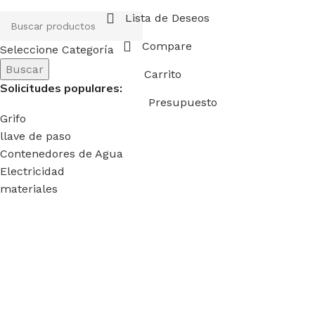
Lista de Deseos
Compare
Seleccione Categoría
Buscar
Carrito
Solicitudes populares:
Presupuesto
Grifo
llave de paso
Contenedores de Agua
Electricidad
materiales