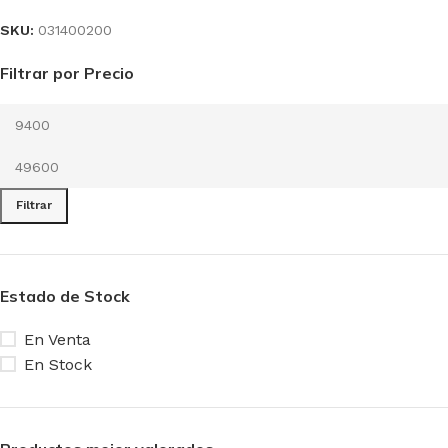
SKU:
031400200
Filtrar por Precio
Filtrar
Estado de Stock
En Venta
En Stock