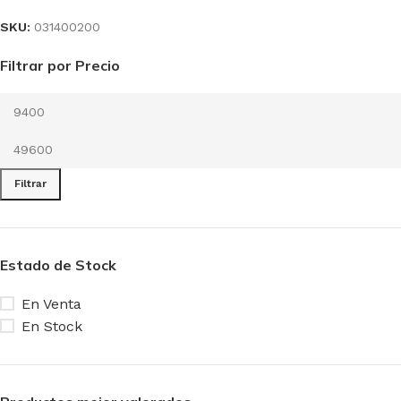
SKU:
031400200
Filtrar por Precio
Filtrar
Estado de Stock
En Venta
En Stock