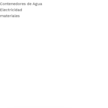
Contenedores de Agua
Electricidad
materiales