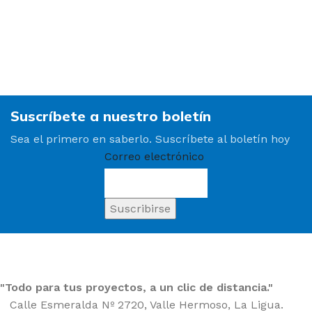
Suscríbete a nuestro boletín
Sea el primero en saberlo. Suscríbete al boletín hoy
Correo electrónico
"Todo para tus proyectos, a un clic de distancia."
Calle Esmeralda Nº 2720, Valle Hermoso, La Ligua.