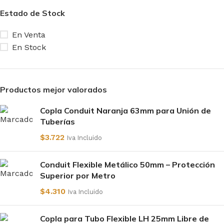
Estado de Stock
En Venta
En Stock
Productos mejor valorados
Copla Conduit Naranja 63mm para Unión de
Tuberías
$
3.722
Iva Incluido
Conduit Flexible Metálico 50mm – Protección
Superior por Metro
$
4.310
Iva Incluido
Copla para Tubo Flexible LH 25mm Libre de