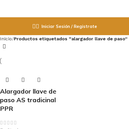
Iniciar Sesión / Registrate
Inicio
Productos etiquetados “alargador llave de paso”
Alargador llave de
paso AS tradicinal
PPR