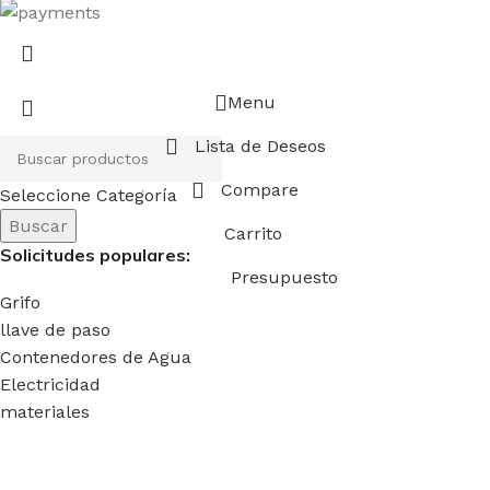
Menu
Lista de Deseos
Compare
Seleccione Categoría
Buscar
Carrito
Solicitudes populares:
Presupuesto
Grifo
llave de paso
Contenedores de Agua
Electricidad
materiales