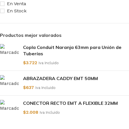
En Venta
En Stock
Productos mejor valorados
Copla Conduit Naranja 63mm para Unión de
Tuberías
$
3.722
Iva Incluido
ABRAZADERA CADDY EMT 50MM
$
637
Iva Incluido
CONECTOR RECTO EMT A FLEXIBLE 32MM
$
2.008
Iva Incluido