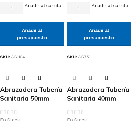
Añadir al carrito
Añadir al carrito
Añade al
Añade al
presupuesto
presupuesto
SKU:
AB1104
SKU:
AB751
Abrazadera Tubería
Abrazadera Tubería
Sanitaria 50mm
Sanitaria 40mm
En Stock
En Stock