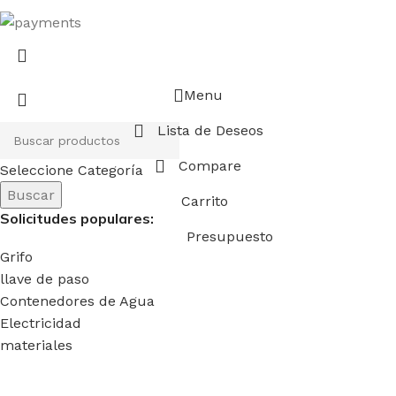
Menu
Lista de Deseos
Compare
Seleccione Categoría
Buscar
Carrito
Solicitudes populares:
Presupuesto
Grifo
llave de paso
Contenedores de Agua
Electricidad
materiales