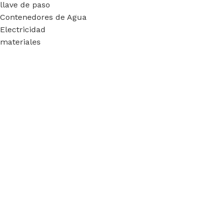
llave de paso
Contenedores de Agua
Electricidad
materiales