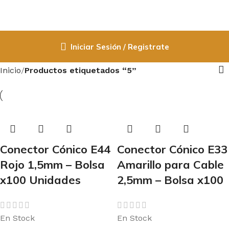
Iniciar Sesión / Registrate
Inicio
Productos etiquetados “5”
Conector Cónico E44
Conector Cónico E33
Rojo 1,5mm – Bolsa
Amarillo para Cable
x100 Unidades
2,5mm – Bolsa x100
En Stock
En Stock