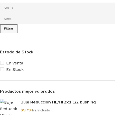
Filtrar
Estado de Stock
En Venta
En Stock
Productos mejor valorados
Buje Reducción HE/HI 2x1 1/2 bushing
$
979
Iva Incluido