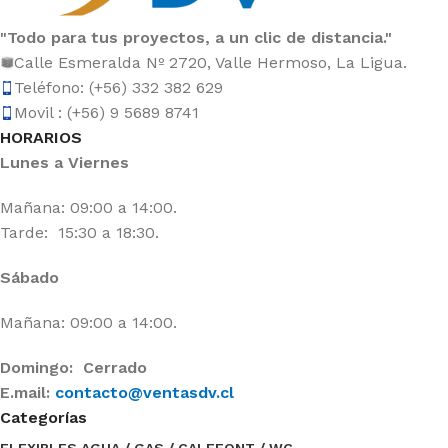
"Todo para tus proyectos, a un clic de distancia."
Calle Esmeralda Nº 2720, Valle Hermoso, La Ligua.
Teléfono: (+56) 332 382 629
Movil : (+56) 9 5689 8741
HORARIOS
Lunes a Viernes
Mañana: 09:00 a 14:00.
Tarde: 15:30 a 18:30.
Sábado
Mañana: 09:00 a 14:00.
Domingo: Cerrado
E.mail:
contacto@ventasdv.cl
Categorías