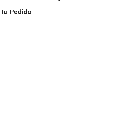
Tu Pedido