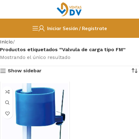
Iniciar Sesión / Registrate
Inicio
Productos etiquetados “Valvula de carga tipo FM”
Mostrando el único resultado
Show sidebar