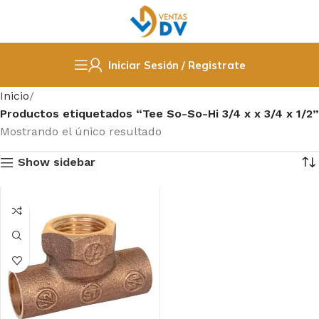
Iniciar Sesión / Registrate
Inicio
Productos etiquetados “Tee So-So-Hi 3/4 x x 3/4 x 1/2”
Mostrando el único resultado
Show sidebar