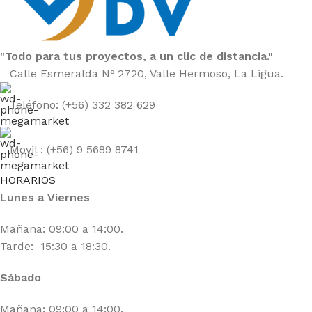
"Todo para tus proyectos, a un clic de distancia."
Calle Esmeralda Nº 2720, Valle Hermoso, La Ligua.
Teléfono: (+56) 332 382 629
Movil : (+56) 9 5689 8741
HORARIOS
Lunes a Viernes
Mañana: 09:00 a 14:00.
Tarde: 15:30 a 18:30.
Sábado
Mañana: 09:00 a 14:00.