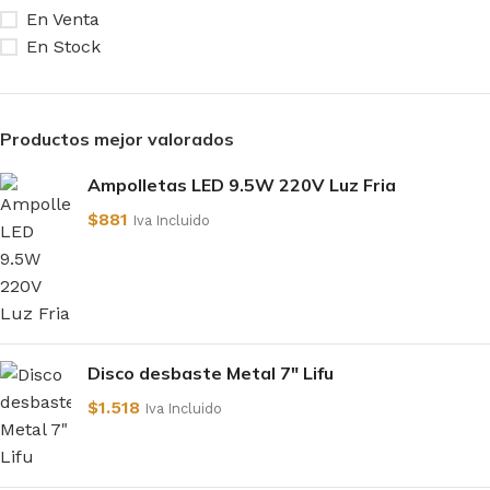
En Venta
En Stock
Productos mejor valorados
Ampolletas LED 9.5W 220V Luz Fria
$
881
Iva Incluido
Disco desbaste Metal 7" Lifu
$
1.518
Iva Incluido