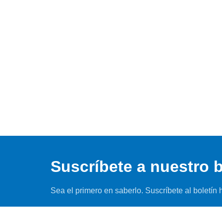
Suscríbete a nuestro b
Sea el primero en saberlo. Suscríbete al boletín 