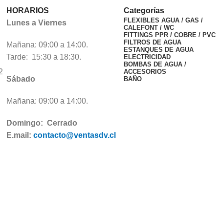
HORARIOS
Categorías
FLEXIBLES AGUA / GAS /
Lunes a Viernes
CALEFONT / WC
FITTINGS PPR / COBRE / PVC
FILTROS DE AGUA
Mañana: 09:00 a 14:00.
ESTANQUES DE AGUA
Tarde: 15:30 a 18:30.
ELECTRICIDAD
BOMBAS DE AGUA /
2
ACCESORIOS
Sábado
BAÑO
Mañana: 09:00 a 14:00.
Domingo: Cerrado
E.mail:
contacto@ventasdv.cl