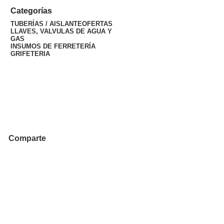
Categorías
TUBERÍAS / AISLANTE
OFERTAS
LLAVES, VALVULAS DE AGUA Y
GAS
INSUMOS DE FERRETERÍA
GRIFETERIA
Comparte