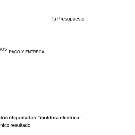
Tu Presupuesto
PAGO Y ENTREGA
tos etiquetados “moldura electrica”
nico resultado