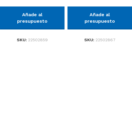
Añade al
Añade al
presupuesto
presupuesto
SKU:
22502859
SKU:
22502867