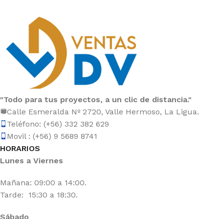
"Todo para tus proyectos, a un clic de distancia."
Calle Esmeralda Nº 2720, Valle Hermoso, La Ligua.
Teléfono: (+56) 332 382 629
Movil : (+56) 9 5689 8741
HORARIOS
Lunes a Viernes
Mañana: 09:00 a 14:00.
Tarde: 15:30 a 18:30.
Sábado