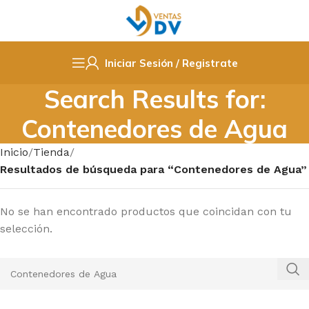
Iniciar Sesión / Registrate
Search Results for:
Contenedores de Agua
Inicio
Tienda
Resultados de búsqueda para “Contenedores de Agua”
No se han encontrado productos que coincidan con tu
selección.