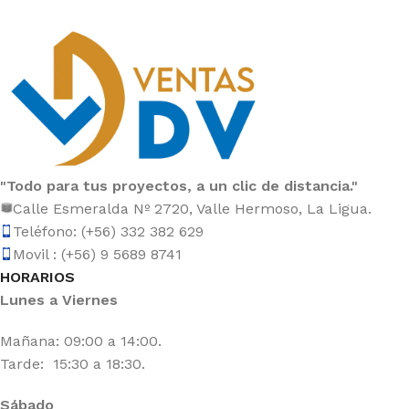
"Todo para tus proyectos, a un clic de distancia."
Calle Esmeralda Nº 2720, Valle Hermoso, La Ligua.
Teléfono: (+56) 332 382 629
Movil : (+56) 9 5689 8741
HORARIOS
Lunes a Viernes
Mañana: 09:00 a 14:00.
Tarde: 15:30 a 18:30.
Sábado